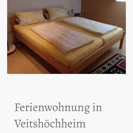
Ferienwohnung in
Veitshöchheim