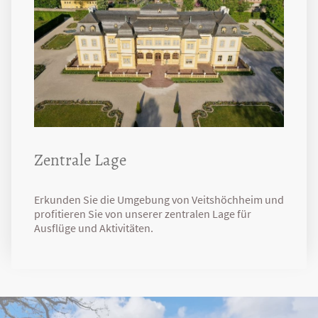
Zentrale Lage
Erkunden Sie die Umgebung von Veitshöchheim und
profitieren Sie von unserer zentralen Lage für
Ausflüge und Aktivitäten.