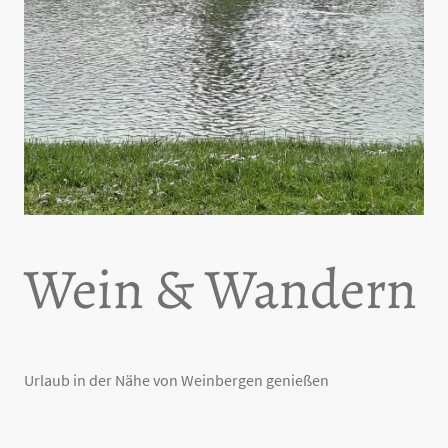
Wein & Wandern
Urlaub in der Nähe von Weinbergen genießen