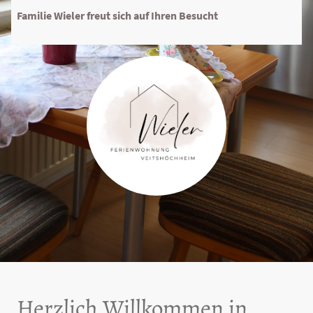
Familie Wieler freut sich auf Ihren Besucht
Herzlich Willkommen in