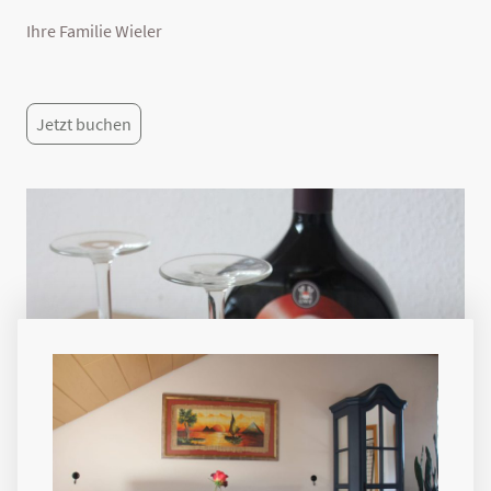
Ihre Familie Wieler
Jetzt buchen