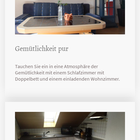
Gemütlichkeit pur
Tauchen Sie ein in eine Atmosphäre der
Gemütlichkeit mit einem Schlafzimmer mit
Doppelbett und einem einladenden Wohnzimmer.