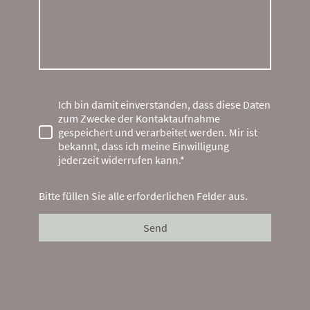
Ich bin damit einverstanden, dass diese Daten
zum Zwecke der Kontaktaufnahme
gespeichert und verarbeitet werden. Mir ist
bekannt, dass ich meine Einwilligung
jederzeit widerrufen kann.*
Bitte füllen Sie alle erforderlichen Felder aus.
Send