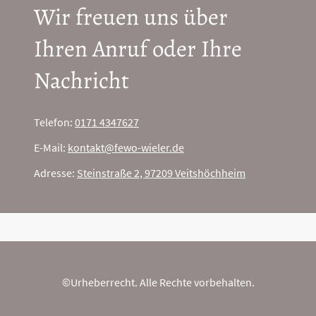
Wir freuen uns über
Ihren Anruf oder Ihre
Nachricht
Telefon:
0171 4347627
E-Mail:
kontakt@fewo-wieler.de
Adresse:
Steinstraße 2, 97209 Veitshöchheim
©Urheberrecht. Alle Rechte vorbehalten.