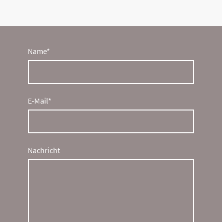
Name
*
E-Mail
*
Nachricht