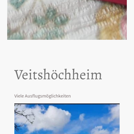
Veitshöchheim
Viele Ausflugsmöglichkeiten