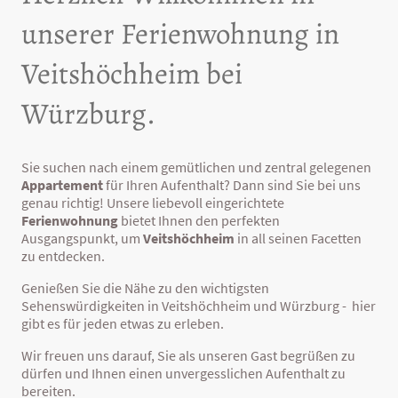
unserer Ferienwohnung in
Veitshöchheim bei
Würzburg.
Sie suchen nach einem gemütlichen und zentral gelegenen
Appartement
für Ihren Aufenthalt? Dann sind Sie bei uns
genau richtig! Unsere liebevoll eingerichtete
Ferienwohnung
bietet Ihnen den perfekten
Ausgangspunkt, um
Veitshöchheim
in all seinen Facetten
zu entdecken.
Genießen Sie die Nähe zu den wichtigsten
Sehenswürdigkeiten in Veitshöchheim und Würzburg - hier
gibt es für jeden etwas zu erleben.
Wir freuen uns darauf, Sie als unseren Gast begrüßen zu
dürfen und Ihnen einen unvergesslichen Aufenthalt zu
bereiten.