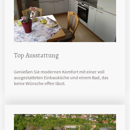
Top Ausstattung
Genießen Sie modernen Komfort mit einer voll
ausgestatteten Einbauküche und einem Bad, das
keine Wünsche offen lässt.