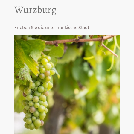
Würzburg
Erleben Sie die unterfränkische Stadt